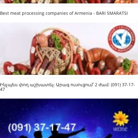
Best meat processing companies of Armenia - BARI SMARATSI
Ինչպես փող աշխատել։ Արագ ուսուցում՝ 2 ժամ: (091) 37-17-
47