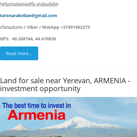
Կոնտակտային տվյալներ
taronarakelian@gmail.com
Հեռախոս / Viber / WatApp
+37491402273
GPS: 40.268744, 44.410830
Read more...
Land for sale near Yerevan, ARMENIA -
investment opportunity