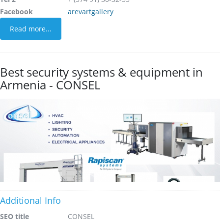
Facebook
arevartgallery
Read more...
Best security systems & equipment in
Armenia - CONSEL
Additional Info
SEO title
CONSEL