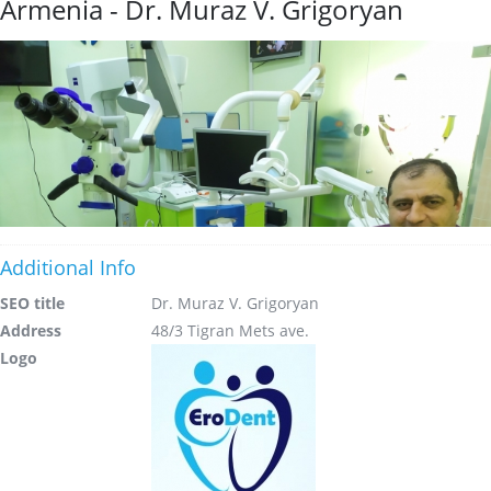
Armenia - Dr. Muraz V. Grigoryan
Additional Info
SEO title
Dr. Muraz V. Grigoryan
Address
48/3 Tigran Mets ave.
Logo