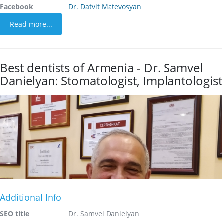
Facebook
Dr. Datvit Matevosyan
Read more...
Best dentists of Armenia - Dr. Samvel
Danielyan: Stomatologist, Implantologist
Additional Info
SEO title
Dr. Samvel Danielyan