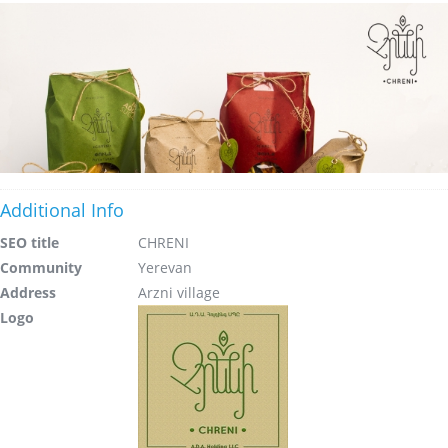
Additional Info
SEO title
CHRENI
Community
Yerevan
Address
Arzni village
Logo